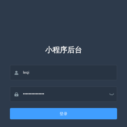
小程序后台
登录